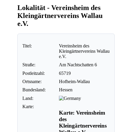
Lokalität - Vereinsheim des
Kleingärtnervereins Wallau
e.V.
Titel:
Vereinsheim des
Kleingärtnervereins Wallau
e.V.
Straße:
Am Nachtschatten 6
Postleitzahl:
65719
Ortsname:
Hofheim-Wallau
Bundesland:
Hessen
Land:
Karte:
Karte: Vereinsheim
des
Kleingärtnervereins